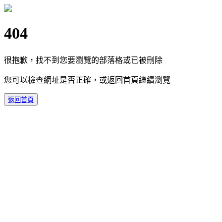
404
很抱歉，找不到您要瀏覽的部落格或已被刪除
您可以檢查網址是否正確，或返回首頁繼續瀏覽
返回首頁